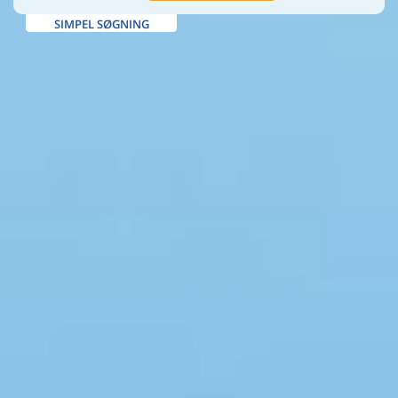
SIMPEL SØGNING