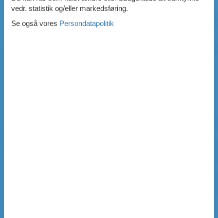
vedr. statistik og/eller markedsføring.
Se også vores
Persondatapolitik