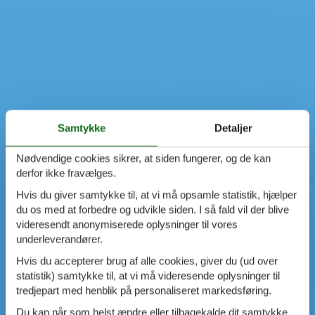
Samtykke
Detaljer
Nødvendige cookies sikrer, at siden fungerer, og de kan
derfor ikke fravælges.
Hvis du giver samtykke til, at vi må opsamle statistik, hjælper
du os med at forbedre og udvikle siden. I så fald vil der blive
videresendt anonymiserede oplysninger til vores
underleverandører.
Hvis du accepterer brug af alle cookies, giver du (ud over
statistik) samtykke til, at vi må videresende oplysninger til
tredjepart med henblik på personaliseret markedsføring.
Du kan når som helst ændre eller tilbagekalde dit samtykke