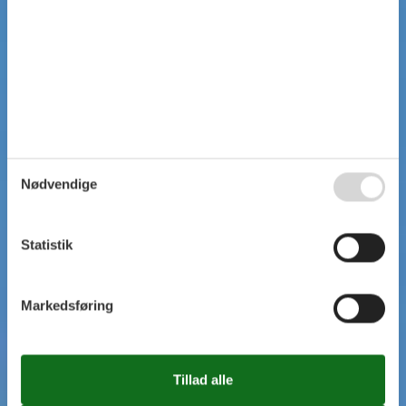
Nødvendige
Statistik
Markedsføring