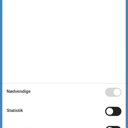
Nødvendige
Statistik