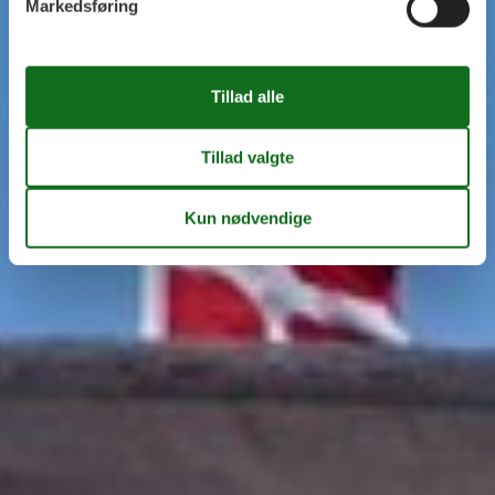
Markedsføring