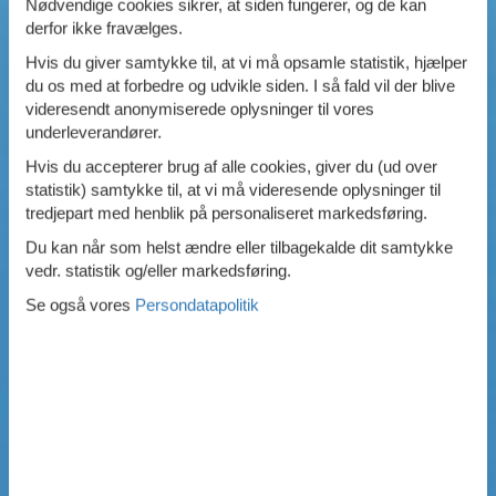
Nødvendige cookies sikrer, at siden fungerer, og de kan
derfor ikke fravælges.
SIMPEL SØGNING
Hvis du giver samtykke til, at vi må opsamle statistik, hjælper
du os med at forbedre og udvikle siden. I så fald vil der blive
videresendt anonymiserede oplysninger til vores
underleverandører.
Hvis du accepterer brug af alle cookies, giver du (ud over
statistik) samtykke til, at vi må videresende oplysninger til
tredjepart med henblik på personaliseret markedsføring.
Du kan når som helst ændre eller tilbagekalde dit samtykke
vedr. statistik og/eller markedsføring.
Se også vores
Persondatapolitik