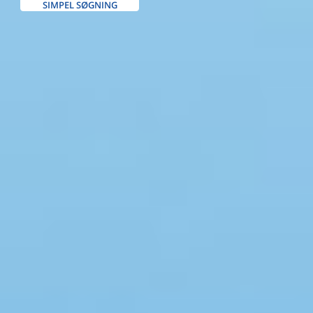
SIMPEL SØGNING