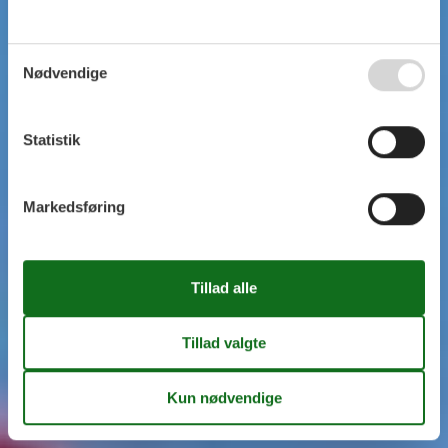
Nødvendige
Statistik
Markedsføring