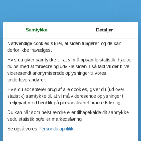
Samtykke
Detaljer
Nødvendige cookies sikrer, at siden fungerer, og de kan
derfor ikke fravælges.
Hvis du giver samtykke til, at vi må opsamle statistik, hjælper
du os med at forbedre og udvikle siden. I så fald vil der blive
videresendt anonymiserede oplysninger til vores
underleverandører.
Hvis du accepterer brug af alle cookies, giver du (ud over
statistik) samtykke til, at vi må videresende oplysninger til
tredjepart med henblik på personaliseret markedsføring.
Du kan når som helst ændre eller tilbagekalde dit samtykke
vedr. statistik og/eller markedsføring.
Se også vores
Persondatapolitik