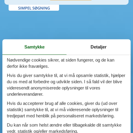
SIMPEL SØGNING
Samtykke
Detaljer
Nødvendige cookies sikrer, at siden fungerer, og de kan
derfor ikke fravælges.
Hvis du giver samtykke til, at vi må opsamle statistik, hjælper
du os med at forbedre og udvikle siden. I så fald vil der blive
videresendt anonymiserede oplysninger til vores
underleverandører.
Hvis du accepterer brug af alle cookies, giver du (ud over
statistik) samtykke til, at vi må videresende oplysninger til
tredjepart med henblik på personaliseret markedsføring.
Du kan når som helst ændre eller tilbagekalde dit samtykke
vedr. statistik og/eller markedsføring.