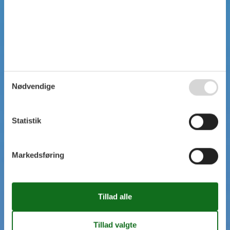
Nødvendige
Statistik
Markedsføring