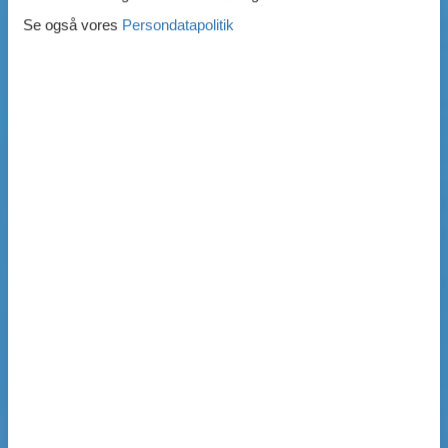
Se også vores
Persondatapolitik