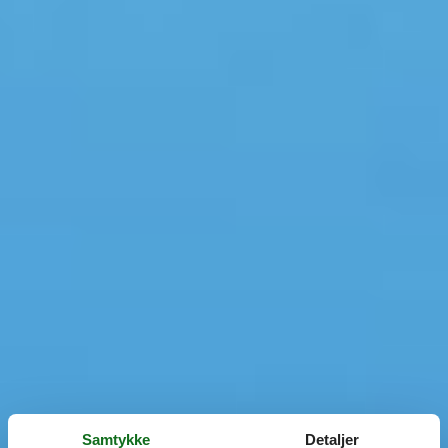
Samtykke
Detaljer