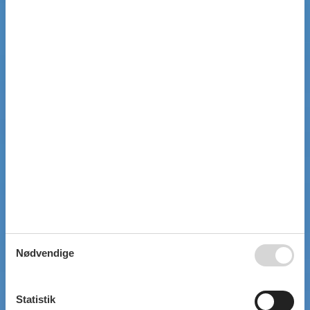
Nødvendige
Statistik