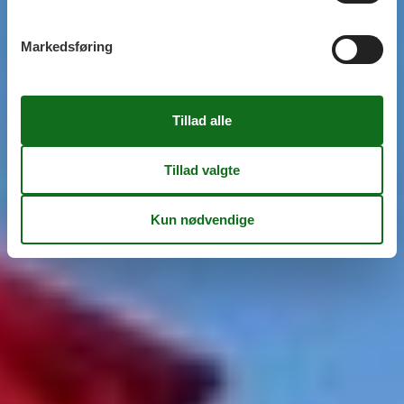
Markedsføring