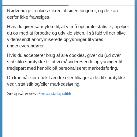
Nødvendige cookies sikrer, at siden fungerer, og de kan
derfor ikke fravælges.
Hvis du giver samtykke til, at vi må opsamle statistik, hjælper
du os med at forbedre og udvikle siden. I så fald vil der blive
videresendt anonymiserede oplysninger til vores
underleverandører.
Hvis du accepterer brug af alle cookies, giver du (ud over
statistik) samtykke til, at vi må videresende oplysninger til
tredjepart med henblik på personaliseret markedsføring.
Du kan når som helst ændre eller tilbagekalde dit samtykke
vedr. statistik og/eller markedsføring.
Se også vores
Persondatapolitik