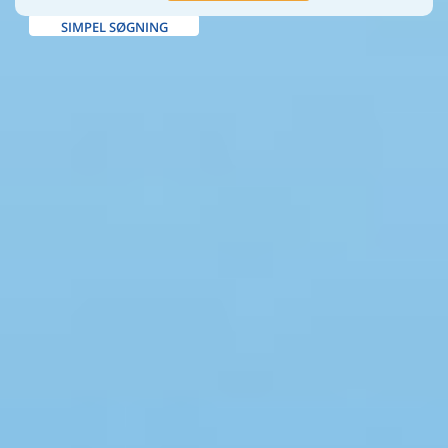
SIMPEL SØGNING