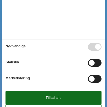
Nødvendige
Statistik
Markedsføring