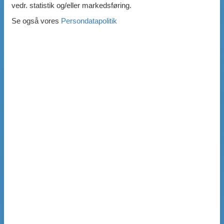
vedr. statistik og/eller markedsføring.
Se også vores
Persondatapolitik