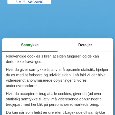
SIMPEL SØGNING
Samtykke
Detaljer
Nødvendige cookies sikrer, at siden fungerer, og de kan
derfor ikke fravælges.
Hvis du giver samtykke til, at vi må opsamle statistik, hjælper
du os med at forbedre og udvikle siden. I så fald vil der blive
videresendt anonymiserede oplysninger til vores
underleverandører.
Hvis du accepterer brug af alle cookies, giver du (ud over
statistik) samtykke til, at vi må videresende oplysninger til
tredjepart med henblik på personaliseret markedsføring.
Du kan når som helst ændre eller tilbagekalde dit samtykke