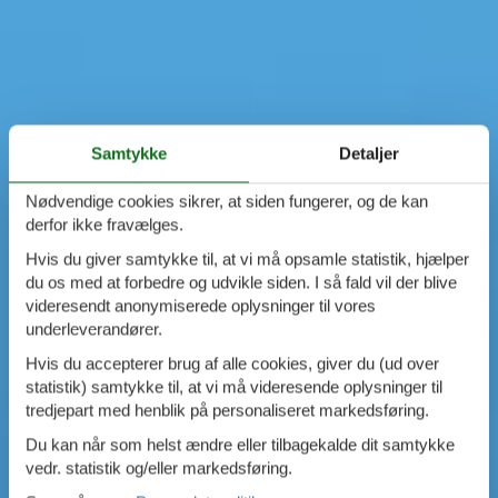
Samtykke
Detaljer
Nødvendige cookies sikrer, at siden fungerer, og de kan
derfor ikke fravælges.
Hvis du giver samtykke til, at vi må opsamle statistik, hjælper
du os med at forbedre og udvikle siden. I så fald vil der blive
videresendt anonymiserede oplysninger til vores
underleverandører.
Hvis du accepterer brug af alle cookies, giver du (ud over
statistik) samtykke til, at vi må videresende oplysninger til
tredjepart med henblik på personaliseret markedsføring.
Du kan når som helst ændre eller tilbagekalde dit samtykke
vedr. statistik og/eller markedsføring.