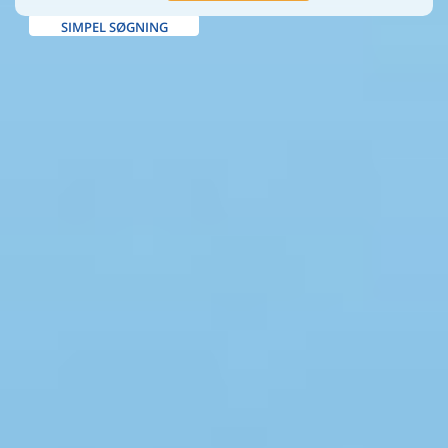
SIMPEL SØGNING