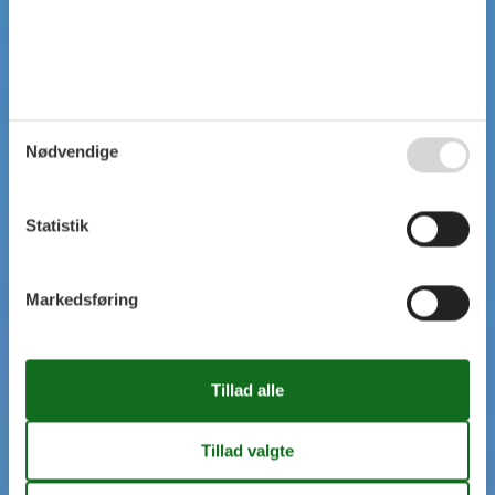
Nødvendige
Statistik
Markedsføring