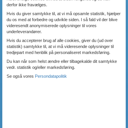
derfor ikke fravælges.
Hvis du giver samtykke til, at vi må opsamle statistik, hjælper
du os med at forbedre og udvikle siden. I så fald vil der blive
videresendt anonymiserede oplysninger til vores
underleverandører.
Hvis du accepterer brug af alle cookies, giver du (ud over
statistik) samtykke til, at vi må videresende oplysninger til
tredjepart med henblik på personaliseret markedsføring.
Du kan når som helst ændre eller tilbagekalde dit samtykke
vedr. statistik og/eller markedsføring.
Se også vores
Persondatapolitik