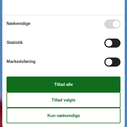
Nødvendige
Statistik
Markedsføring