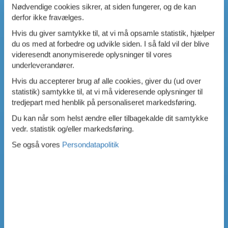
Nødvendige cookies sikrer, at siden fungerer, og de kan
derfor ikke fravælges.
Hvis du giver samtykke til, at vi må opsamle statistik, hjælper
du os med at forbedre og udvikle siden. I så fald vil der blive
videresendt anonymiserede oplysninger til vores
underleverandører.
Hvis du accepterer brug af alle cookies, giver du (ud over
statistik) samtykke til, at vi må videresende oplysninger til
tredjepart med henblik på personaliseret markedsføring.
Du kan når som helst ændre eller tilbagekalde dit samtykke
vedr. statistik og/eller markedsføring.
Se også vores
Persondatapolitik