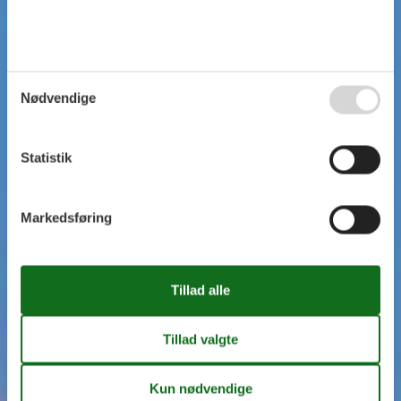
Nødvendige
Statistik
Markedsføring