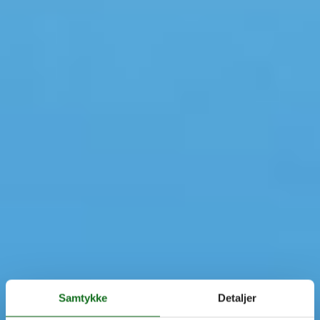
Samtykke
Detaljer