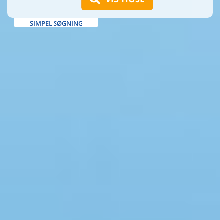
SIMPEL SØGNING