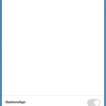
Nødvendige