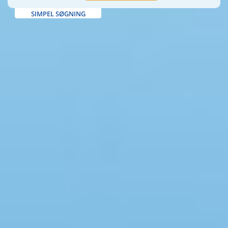
SIMPEL SØGNING