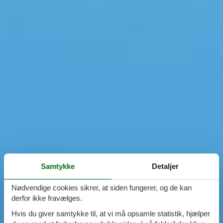
Samtykke
Detaljer
Nødvendige cookies sikrer, at siden fungerer, og de kan
derfor ikke fravælges.
Hvis du giver samtykke til, at vi må opsamle statistik, hjælper