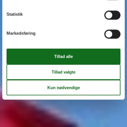
Statistik
Markedsføring