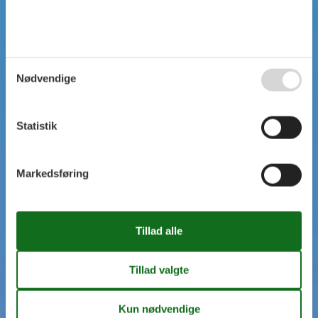
Nødvendige
Statistik
Markedsføring