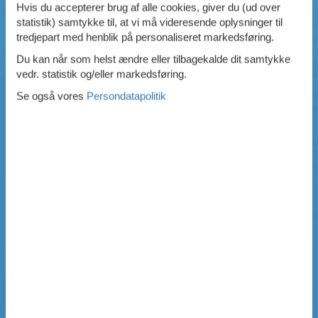
Hvis du accepterer brug af alle cookies, giver du (ud over
SIMPEL SØGNING
statistik) samtykke til, at vi må videresende oplysninger til
tredjepart med henblik på personaliseret markedsføring.
Du kan når som helst ændre eller tilbagekalde dit samtykke
vedr. statistik og/eller markedsføring.
Se også vores
Persondatapolitik