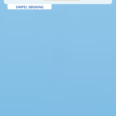
SIMPEL SØGNING