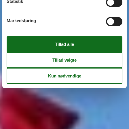
Statistik
Markedsføring