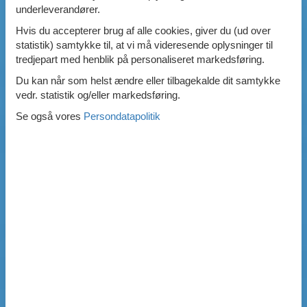
underleverandører.
Hvis du accepterer brug af alle cookies, giver du (ud over
statistik) samtykke til, at vi må videresende oplysninger til
tredjepart med henblik på personaliseret markedsføring.
Du kan når som helst ændre eller tilbagekalde dit samtykke
vedr. statistik og/eller markedsføring.
Se også vores
Persondatapolitik