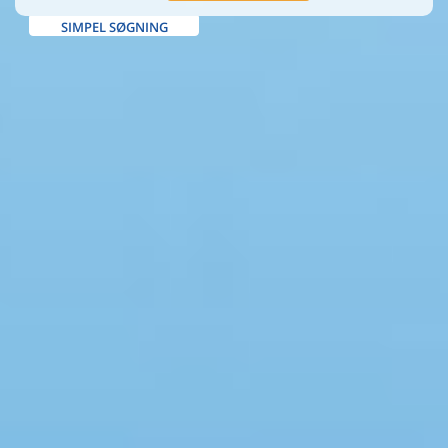
SIMPEL SØGNING