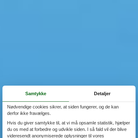
Samtykke
Detaljer
Nødvendige cookies sikrer, at siden fungerer, og de kan
derfor ikke fravælges.
Hvis du giver samtykke til, at vi må opsamle statistik, hjælper
du os med at forbedre og udvikle siden. I så fald vil der blive
videresendt anonymiserede oplysninger til vores