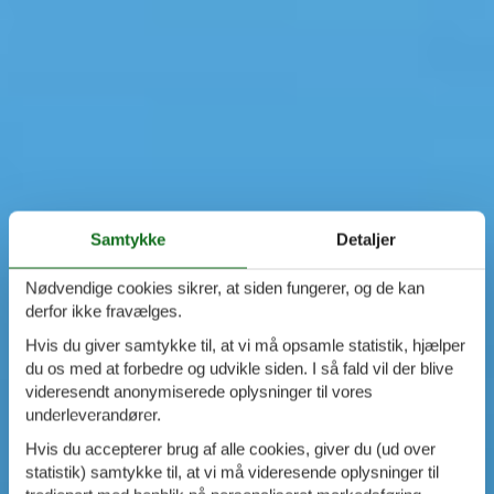
Samtykke
Detaljer
Nødvendige cookies sikrer, at siden fungerer, og de kan
derfor ikke fravælges.
Hvis du giver samtykke til, at vi må opsamle statistik, hjælper
du os med at forbedre og udvikle siden. I så fald vil der blive
videresendt anonymiserede oplysninger til vores
underleverandører.
Hvis du accepterer brug af alle cookies, giver du (ud over
statistik) samtykke til, at vi må videresende oplysninger til