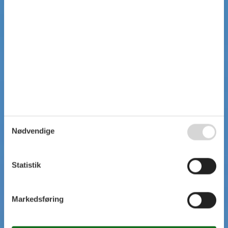
Nødvendige
Statistik
Markedsføring