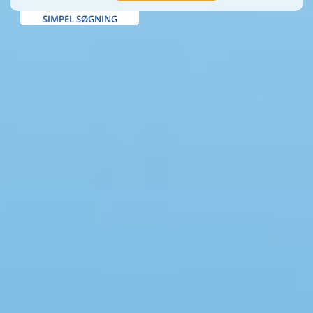
SIMPEL SØGNING