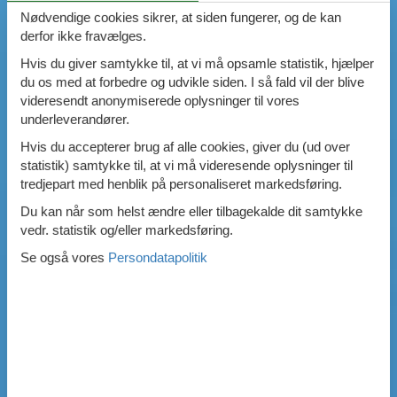
Nødvendige cookies sikrer, at siden fungerer, og de kan
derfor ikke fravælges.
Hvis du giver samtykke til, at vi må opsamle statistik, hjælper
du os med at forbedre og udvikle siden. I så fald vil der blive
videresendt anonymiserede oplysninger til vores
underleverandører.
Hvis du accepterer brug af alle cookies, giver du (ud over
statistik) samtykke til, at vi må videresende oplysninger til
tredjepart med henblik på personaliseret markedsføring.
Du kan når som helst ændre eller tilbagekalde dit samtykke
vedr. statistik og/eller markedsføring.
Se også vores
Persondatapolitik