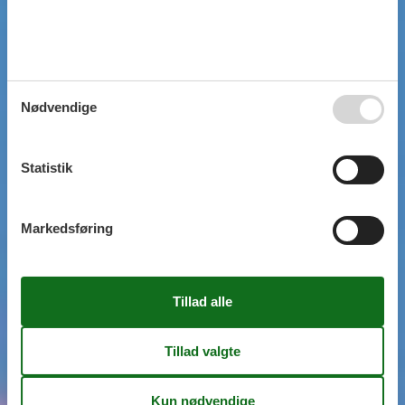
Nødvendige
Statistik
Markedsføring