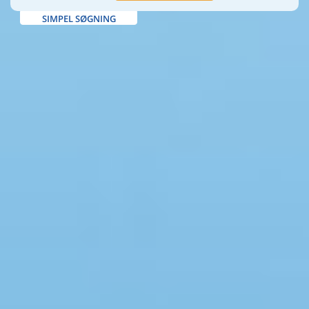
SIMPEL SØGNING