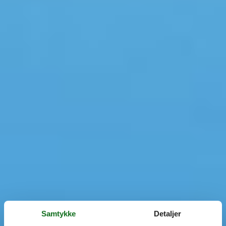
Samtykke
Detaljer