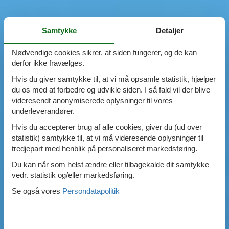
Samtykke
Detaljer
Nødvendige cookies sikrer, at siden fungerer, og de kan
derfor ikke fravælges.
Hvis du giver samtykke til, at vi må opsamle statistik, hjælper
du os med at forbedre og udvikle siden. I så fald vil der blive
videresendt anonymiserede oplysninger til vores
underleverandører.
Hvis du accepterer brug af alle cookies, giver du (ud over
statistik) samtykke til, at vi må videresende oplysninger til
tredjepart med henblik på personaliseret markedsføring.
Du kan når som helst ændre eller tilbagekalde dit samtykke
vedr. statistik og/eller markedsføring.
Se også vores
Persondatapolitik