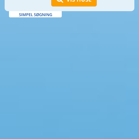
SIMPEL SØGNING