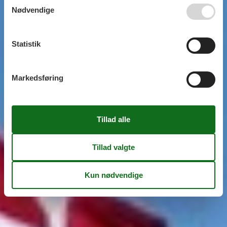
Nødvendige
Statistik
Markedsføring