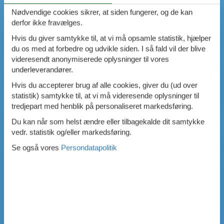
Nødvendige cookies sikrer, at siden fungerer, og de kan
derfor ikke fravælges.
Hvis du giver samtykke til, at vi må opsamle statistik, hjælper
du os med at forbedre og udvikle siden. I så fald vil der blive
videresendt anonymiserede oplysninger til vores
underleverandører.
Hvis du accepterer brug af alle cookies, giver du (ud over
statistik) samtykke til, at vi må videresende oplysninger til
tredjepart med henblik på personaliseret markedsføring.
Du kan når som helst ændre eller tilbagekalde dit samtykke
vedr. statistik og/eller markedsføring.
Se også vores
Persondatapolitik