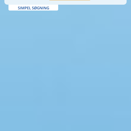
SIMPEL SØGNING