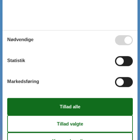
Nødvendige
Statistik
Markedsføring