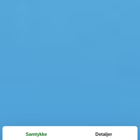
Samtykke
Detaljer