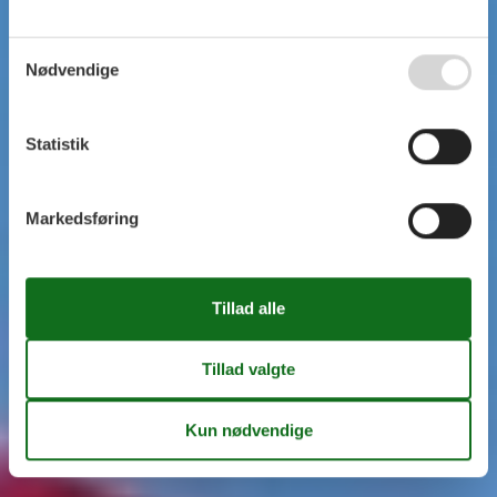
Nødvendige
Statistik
Markedsføring