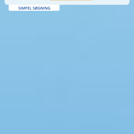
SIMPEL SØGNING