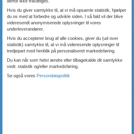
derfor ikke fravælges.
Hvis du giver samtykke til, at vi må opsamle statistik, hjælper
du os med at forbedre og udvikle siden. I så fald vil der blive
videresendt anonymiserede oplysninger til vores
underleverandører.
Hvis du accepterer brug af alle cookies, giver du (ud over
statistik) samtykke til, at vi må videresende oplysninger til
tredjepart med henblik på personaliseret markedsføring.
Du kan når som helst ændre eller tilbagekalde dit samtykke
vedr. statistik og/eller markedsføring.
Se også vores
Persondatapolitik