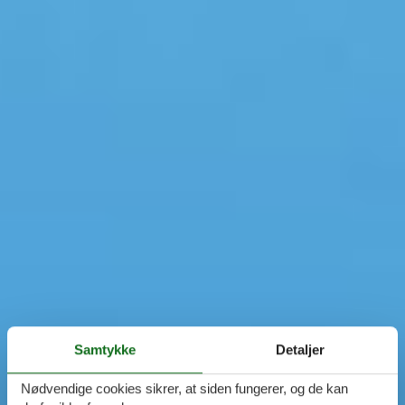
Samtykke
Detaljer
Nødvendige cookies sikrer, at siden fungerer, og de kan