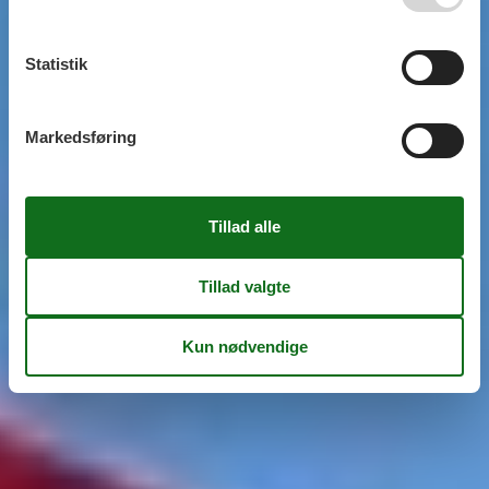
Statistik
Markedsføring