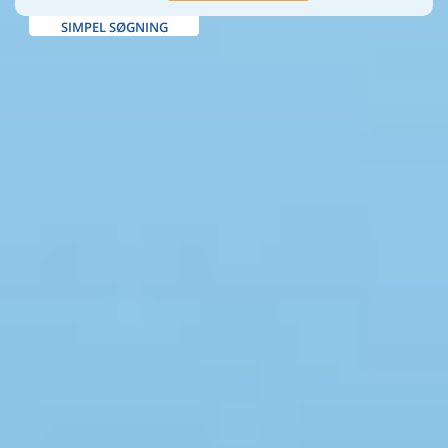
SIMPEL SØGNING