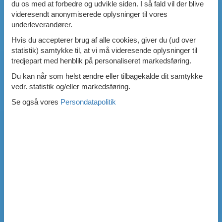
du os med at forbedre og udvikle siden. I så fald vil der blive
videresendt anonymiserede oplysninger til vores
underleverandører.
Hvis du accepterer brug af alle cookies, giver du (ud over
statistik) samtykke til, at vi må videresende oplysninger til
tredjepart med henblik på personaliseret markedsføring.
Du kan når som helst ændre eller tilbagekalde dit samtykke
vedr. statistik og/eller markedsføring.
Se også vores
Persondatapolitik