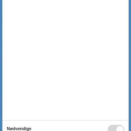
Nødvendige