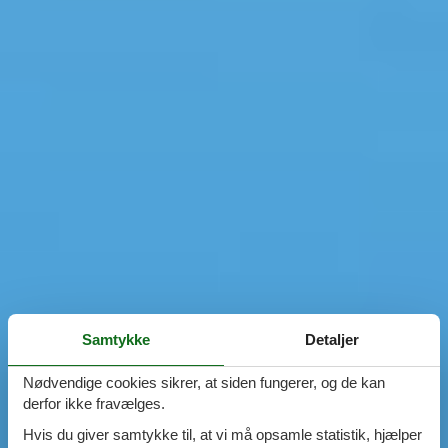
Samtykke
Detaljer
Nødvendige cookies sikrer, at siden fungerer, og de kan
derfor ikke fravælges.
Hvis du giver samtykke til, at vi må opsamle statistik, hjælper