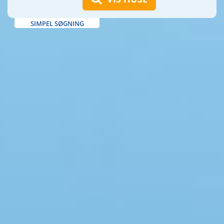
SIMPEL SØGNING