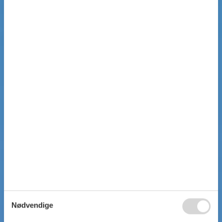
Nødvendige