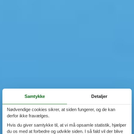
Samtykke
Detaljer
Nødvendige cookies sikrer, at siden fungerer, og de kan
derfor ikke fravælges.
Hvis du giver samtykke til, at vi må opsamle statistik, hjælper
du os med at forbedre og udvikle siden. I så fald vil der blive