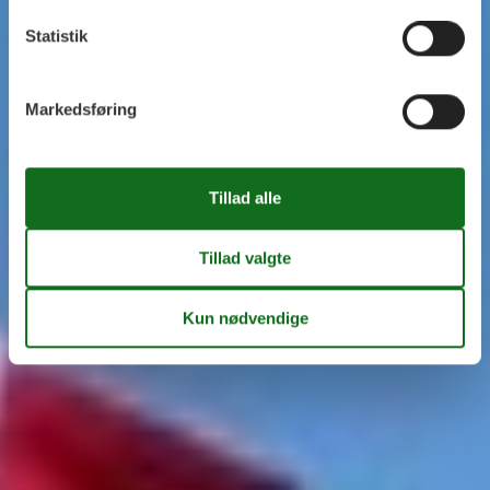
Statistik
Markedsføring