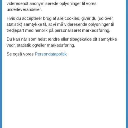
videresendt anonymiserede oplysninger til vores
underleverandører.
Hvis du accepterer brug af alle cookies, giver du (ud over
statistik) samtykke til, at vi må videresende oplysninger til
tredjepart med henblik på personaliseret markedsføring.
Du kan når som helst ændre eller tilbagekalde dit samtykke
vedr. statistik og/eller markedsføring.
Se også vores
Persondatapolitik