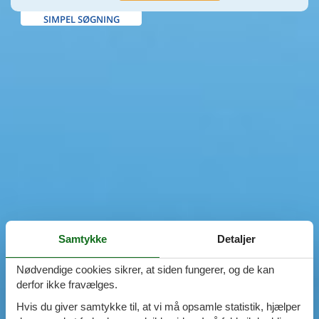
SIMPEL SØGNING
Samtykke
Detaljer
Nødvendige cookies sikrer, at siden fungerer, og de kan
derfor ikke fravælges.
Hvis du giver samtykke til, at vi må opsamle statistik, hjælper