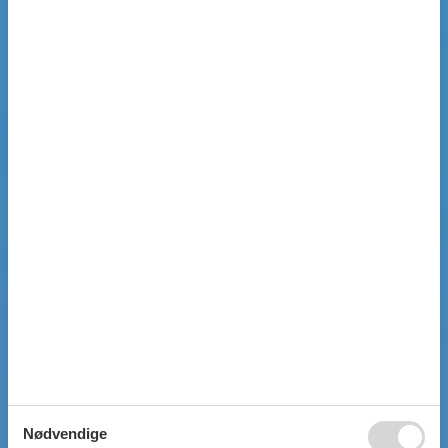
Nødvendige