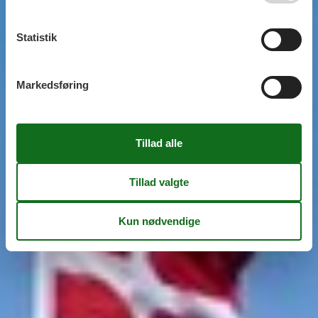
Statistik
Markedsføring