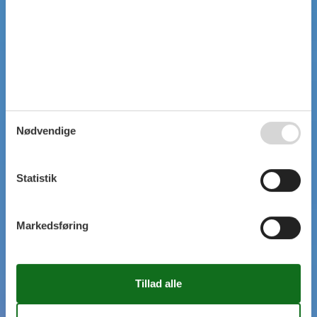
Nødvendige
Statistik
Markedsføring