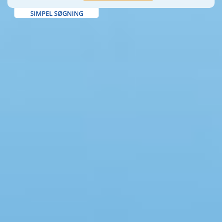
SIMPEL SØGNING