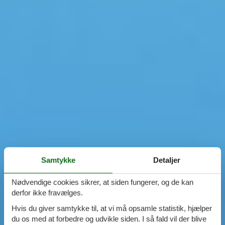
Samtykke
Detaljer
Nødvendige cookies sikrer, at siden fungerer, og de kan
derfor ikke fravælges.
Hvis du giver samtykke til, at vi må opsamle statistik, hjælper
du os med at forbedre og udvikle siden. I så fald vil der blive