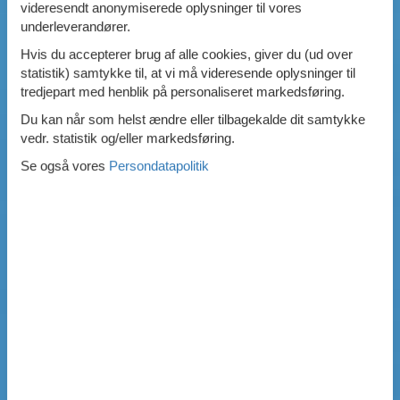
videresendt anonymiserede oplysninger til vores
underleverandører.
Hvis du accepterer brug af alle cookies, giver du (ud over
statistik) samtykke til, at vi må videresende oplysninger til
tredjepart med henblik på personaliseret markedsføring.
Du kan når som helst ændre eller tilbagekalde dit samtykke
vedr. statistik og/eller markedsføring.
Se også vores
Persondatapolitik