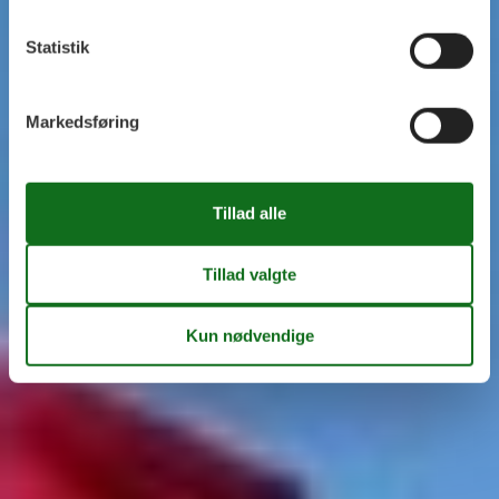
Statistik
Markedsføring