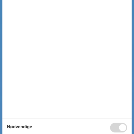
Nødvendige