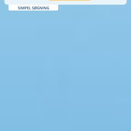
SIMPEL SØGNING