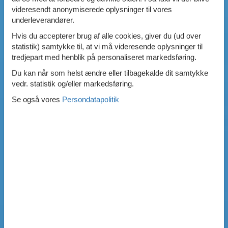
videresendt anonymiserede oplysninger til vores
underleverandører.
Hvis du accepterer brug af alle cookies, giver du (ud over
statistik) samtykke til, at vi må videresende oplysninger til
tredjepart med henblik på personaliseret markedsføring.
Du kan når som helst ændre eller tilbagekalde dit samtykke
vedr. statistik og/eller markedsføring.
Se også vores
Persondatapolitik