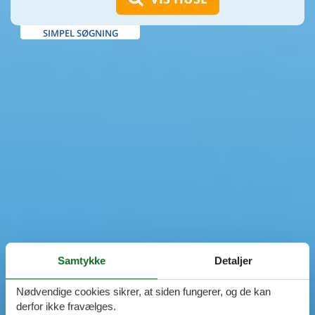
SIMPEL SØGNING
Samtykke
Detaljer
Nødvendige cookies sikrer, at siden fungerer, og de kan
derfor ikke fravælges.