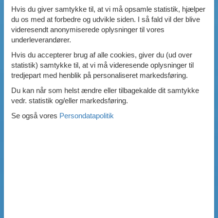
Hvis du giver samtykke til, at vi må opsamle statistik, hjælper
du os med at forbedre og udvikle siden. I så fald vil der blive
videresendt anonymiserede oplysninger til vores
underleverandører.
Hvis du accepterer brug af alle cookies, giver du (ud over
statistik) samtykke til, at vi må videresende oplysninger til
tredjepart med henblik på personaliseret markedsføring.
Du kan når som helst ændre eller tilbagekalde dit samtykke
vedr. statistik og/eller markedsføring.
Se også vores
Persondatapolitik