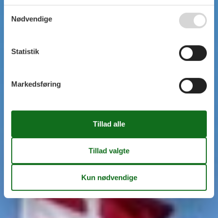
Nødvendige
Statistik
Markedsføring