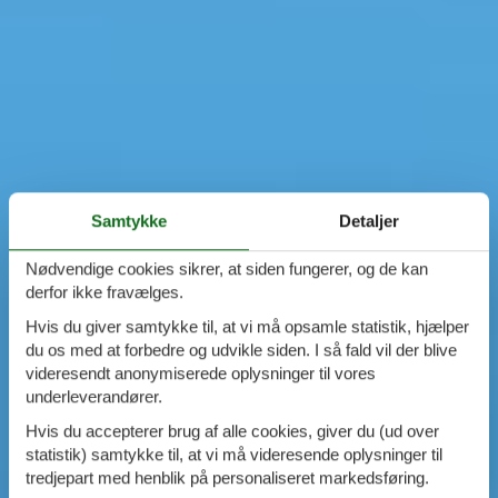
Samtykke
Detaljer
Nødvendige cookies sikrer, at siden fungerer, og de kan
derfor ikke fravælges.
Hvis du giver samtykke til, at vi må opsamle statistik, hjælper
du os med at forbedre og udvikle siden. I så fald vil der blive
videresendt anonymiserede oplysninger til vores
underleverandører.
Hvis du accepterer brug af alle cookies, giver du (ud over
statistik) samtykke til, at vi må videresende oplysninger til
tredjepart med henblik på personaliseret markedsføring.