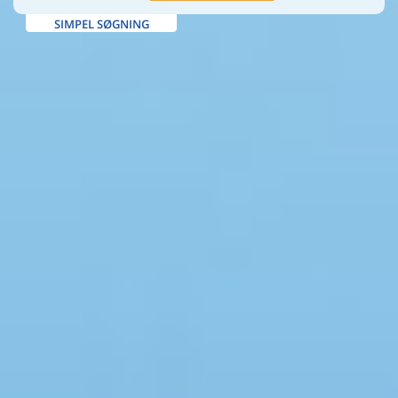
SIMPEL SØGNING