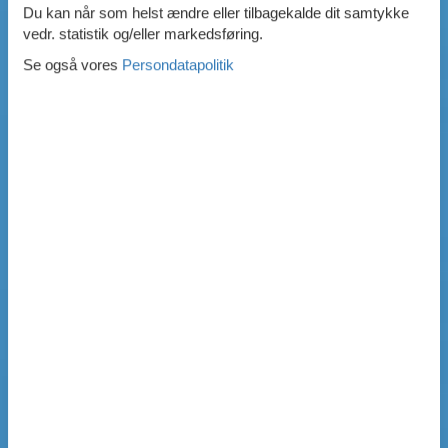
Du kan når som helst ændre eller tilbagekalde dit samtykke
vedr. statistik og/eller markedsføring.
Se også vores
Persondatapolitik