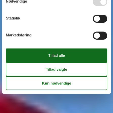
Nødvendige
Statistik
Markedsføring