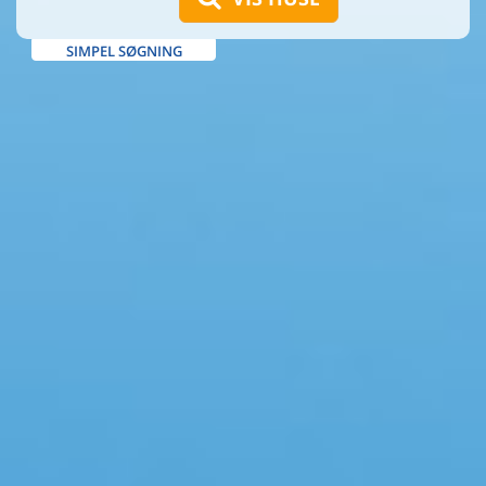
SIMPEL SØGNING