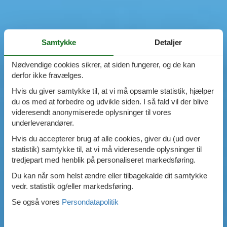
Samtykke
Detaljer
Nødvendige cookies sikrer, at siden fungerer, og de kan
derfor ikke fravælges.
Hvis du giver samtykke til, at vi må opsamle statistik, hjælper
du os med at forbedre og udvikle siden. I så fald vil der blive
videresendt anonymiserede oplysninger til vores
underleverandører.
Hvis du accepterer brug af alle cookies, giver du (ud over
statistik) samtykke til, at vi må videresende oplysninger til
tredjepart med henblik på personaliseret markedsføring.
Du kan når som helst ændre eller tilbagekalde dit samtykke
vedr. statistik og/eller markedsføring.
Se også vores
Persondatapolitik