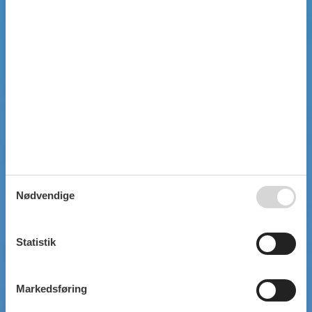
Nødvendige
Statistik
Markedsføring