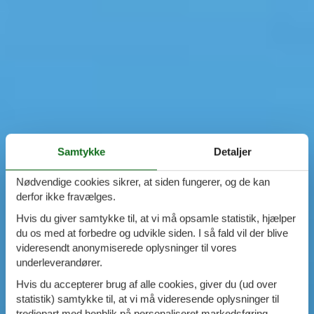
Samtykke
Detaljer
Nødvendige cookies sikrer, at siden fungerer, og de kan
derfor ikke fravælges.
Hvis du giver samtykke til, at vi må opsamle statistik, hjælper
du os med at forbedre og udvikle siden. I så fald vil der blive
videresendt anonymiserede oplysninger til vores
underleverandører.
Hvis du accepterer brug af alle cookies, giver du (ud over
statistik) samtykke til, at vi må videresende oplysninger til
tredjepart med henblik på personaliseret markedsføring.