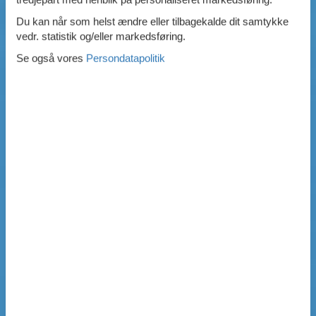
Du kan når som helst ændre eller tilbagekalde dit samtykke
vedr. statistik og/eller markedsføring.
Se også vores
Persondatapolitik