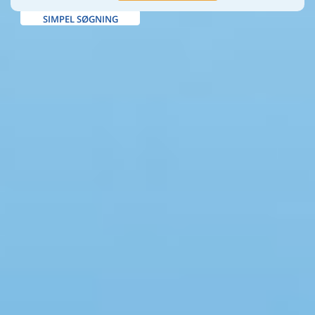
SIMPEL SØGNING