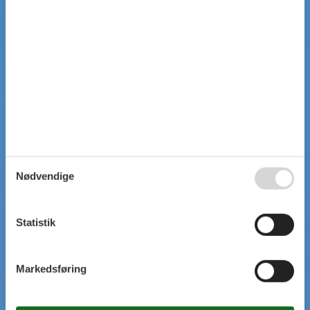
Nødvendige
Statistik
Markedsføring