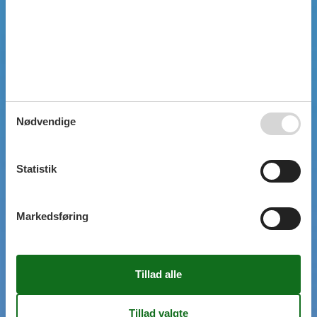
SIMPEL SØGNING
Nødvendige
Statistik
Markedsføring