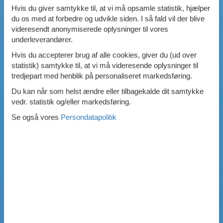
Hvis du giver samtykke til, at vi må opsamle statistik, hjælper
SIMPEL SØGNING
du os med at forbedre og udvikle siden. I så fald vil der blive
videresendt anonymiserede oplysninger til vores
underleverandører.
Hvis du accepterer brug af alle cookies, giver du (ud over
statistik) samtykke til, at vi må videresende oplysninger til
tredjepart med henblik på personaliseret markedsføring.
Du kan når som helst ændre eller tilbagekalde dit samtykke
vedr. statistik og/eller markedsføring.
Se også vores
Persondatapolitik