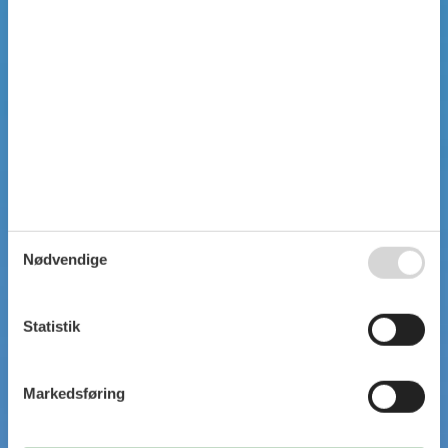
Nødvendige
Statistik
Markedsføring