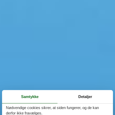
Samtykke
Detaljer
Nødvendige cookies sikrer, at siden fungerer, og de kan
derfor ikke fravælges.