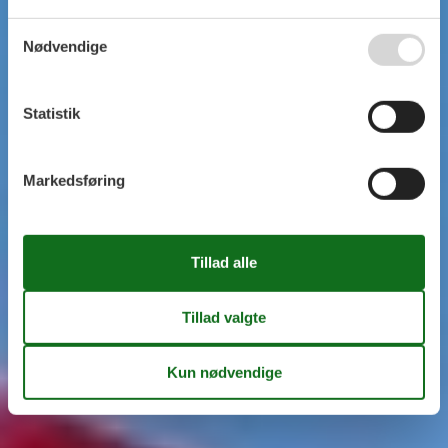
Nødvendige
Statistik
Markedsføring