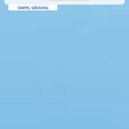
SIMPEL SØGNING