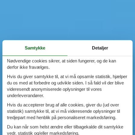
Samtykke
Detaljer
Nødvendige cookies sikrer, at siden fungerer, og de kan
derfor ikke fravælges.
Hvis du giver samtykke til, at vi må opsamle statistik, hjælper
du os med at forbedre og udvikle siden. I så fald vil der blive
videresendt anonymiserede oplysninger til vores
underleverandører.
Hvis du accepterer brug af alle cookies, giver du (ud over
statistik) samtykke til, at vi må videresende oplysninger til
tredjepart med henblik på personaliseret markedsføring.
Du kan når som helst ændre eller tilbagekalde dit samtykke
vedr. statistik og/eller markedsføring.