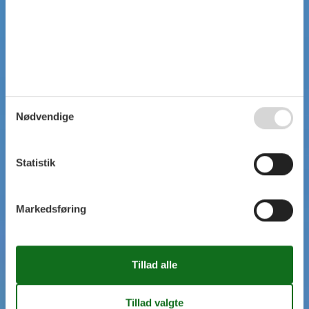
Nødvendige
Statistik
Markedsføring