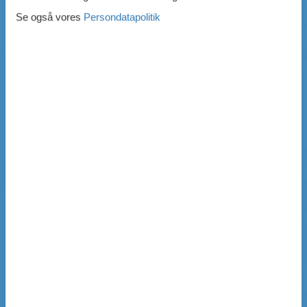
Se også vores
Persondatapolitik