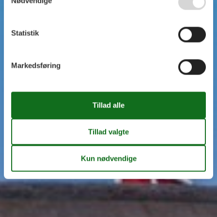
Nødvendige
Statistik
Markedsføring