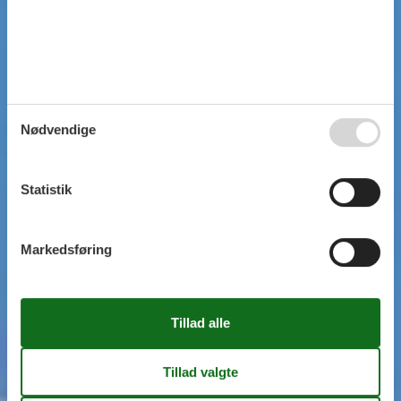
Nødvendige
Statistik
Markedsføring