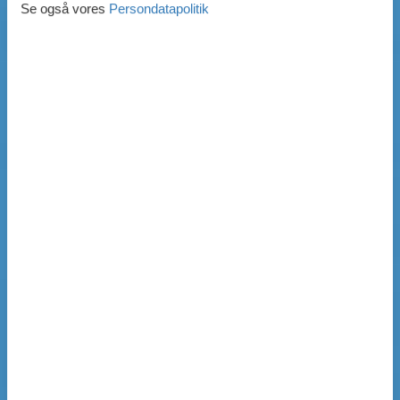
Se også vores
Persondatapolitik