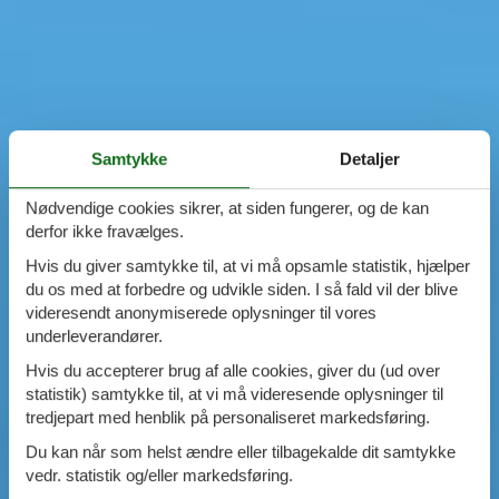
Samtykke
Detaljer
Nødvendige cookies sikrer, at siden fungerer, og de kan
derfor ikke fravælges.
Hvis du giver samtykke til, at vi må opsamle statistik, hjælper
du os med at forbedre og udvikle siden. I så fald vil der blive
videresendt anonymiserede oplysninger til vores
underleverandører.
Hvis du accepterer brug af alle cookies, giver du (ud over
statistik) samtykke til, at vi må videresende oplysninger til
tredjepart med henblik på personaliseret markedsføring.
Du kan når som helst ændre eller tilbagekalde dit samtykke
vedr. statistik og/eller markedsføring.