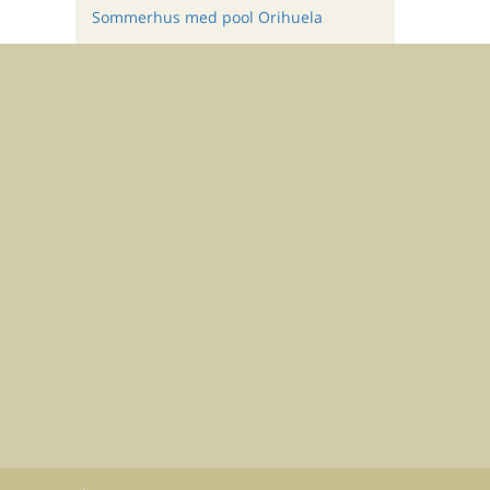
Sommerhus med pool Orihuela