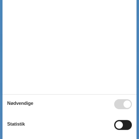
Nødvendige
Statistik