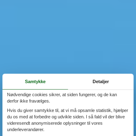
Samtykke
Detaljer
Nødvendige cookies sikrer, at siden fungerer, og de kan
derfor ikke fravælges.
Hvis du giver samtykke til, at vi må opsamle statistik, hjælper
du os med at forbedre og udvikle siden. I så fald vil der blive
videresendt anonymiserede oplysninger til vores
underleverandører.