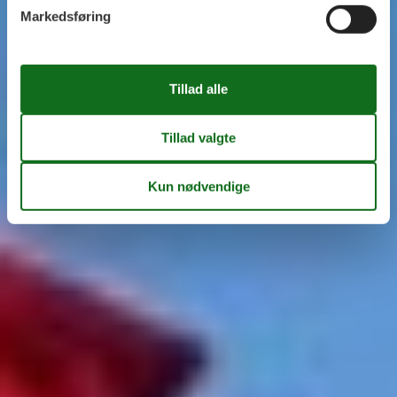
Markedsføring