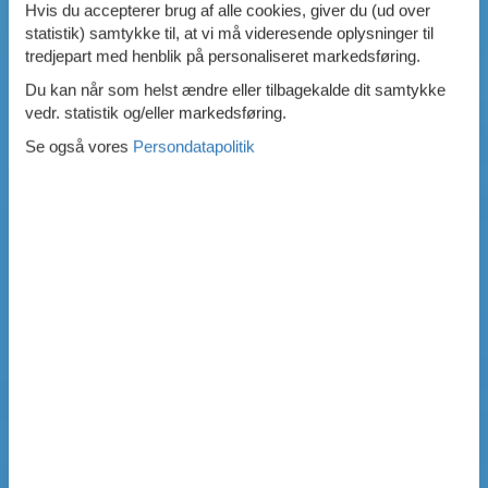
Hvis du accepterer brug af alle cookies, giver du (ud over
statistik) samtykke til, at vi må videresende oplysninger til
tredjepart med henblik på personaliseret markedsføring.
Du kan når som helst ændre eller tilbagekalde dit samtykke
vedr. statistik og/eller markedsføring.
Se også vores
Persondatapolitik