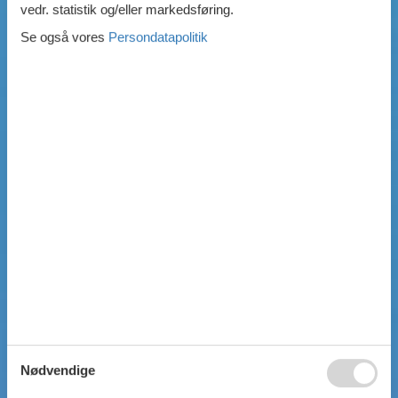
vedr. statistik og/eller markedsføring.
Se også vores
Persondatapolitik
Nødvendige