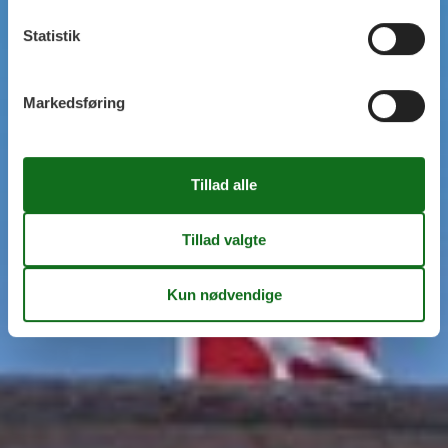
Statistik
Markedsføring