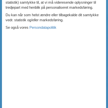
statistik) samtykke til, at vi må videresende oplysninger til
tredjepart med henblik på personaliseret markedsføring.
Du kan når som helst ændre eller tilbagekalde dit samtykke
vedr. statistik og/eller markedsføring.
Se også vores
Persondatapolitik