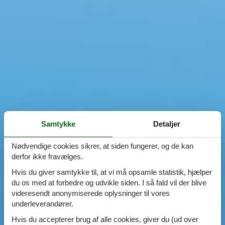
Samtykke
Detaljer
Nødvendige cookies sikrer, at siden fungerer, og de kan
derfor ikke fravælges.
Hvis du giver samtykke til, at vi må opsamle statistik, hjælper
du os med at forbedre og udvikle siden. I så fald vil der blive
videresendt anonymiserede oplysninger til vores
underleverandører.
Hvis du accepterer brug af alle cookies, giver du (ud over