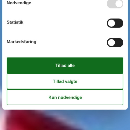
Nødvendige
Statistik
Markedsføring