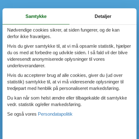
Samtykke
Detaljer
Nødvendige cookies sikrer, at siden fungerer, og de kan
derfor ikke fravælges.
Hvis du giver samtykke til, at vi må opsamle statistik, hjælper
du os med at forbedre og udvikle siden. I så fald vil der blive
videresendt anonymiserede oplysninger til vores
underleverandører.
Hvis du accepterer brug af alle cookies, giver du (ud over
statistik) samtykke til, at vi må videresende oplysninger til
tredjepart med henblik på personaliseret markedsføring.
Du kan når som helst ændre eller tilbagekalde dit samtykke
vedr. statistik og/eller markedsføring.
Se også vores
Persondatapolitik