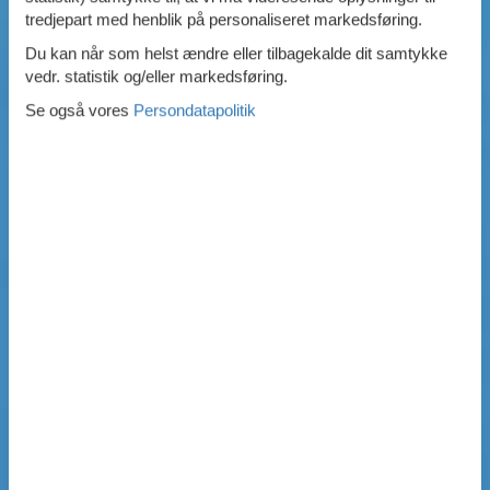
tredjepart med henblik på personaliseret markedsføring.
Du kan når som helst ændre eller tilbagekalde dit samtykke
vedr. statistik og/eller markedsføring.
Se også vores
Persondatapolitik