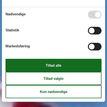
Nødvendige
Statistik
Markedsføring