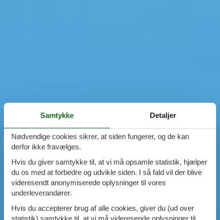
Samtykke
Detaljer
Nødvendige cookies sikrer, at siden fungerer, og de kan
derfor ikke fravælges.
Hvis du giver samtykke til, at vi må opsamle statistik, hjælper
du os med at forbedre og udvikle siden. I så fald vil der blive
videresendt anonymiserede oplysninger til vores
underleverandører.
Hvis du accepterer brug af alle cookies, giver du (ud over
statistik) samtykke til, at vi må videresende oplysninger til