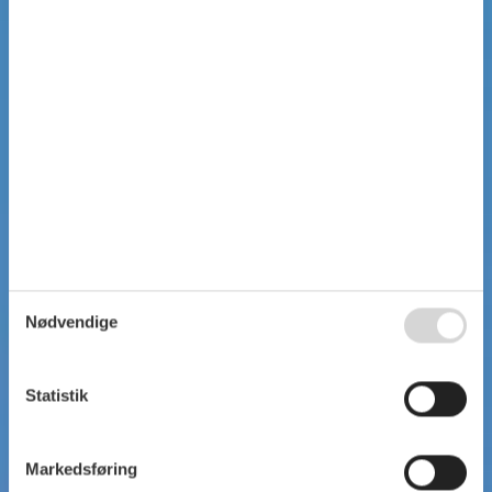
Nødvendige
Statistik
Markedsføring