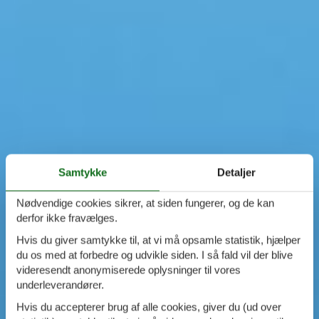
Samtykke
Detaljer
Nødvendige cookies sikrer, at siden fungerer, og de kan
derfor ikke fravælges.
Hvis du giver samtykke til, at vi må opsamle statistik, hjælper
du os med at forbedre og udvikle siden. I så fald vil der blive
videresendt anonymiserede oplysninger til vores
underleverandører.
Hvis du accepterer brug af alle cookies, giver du (ud over