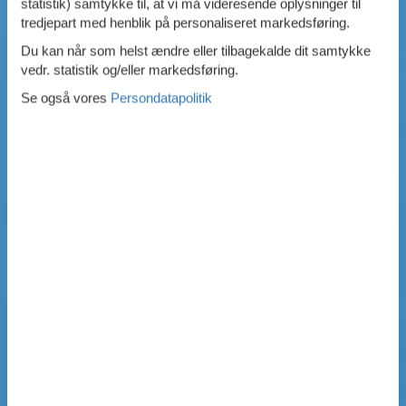
statistik) samtykke til, at vi må videresende oplysninger til
tredjepart med henblik på personaliseret markedsføring.
Du kan når som helst ændre eller tilbagekalde dit samtykke
vedr. statistik og/eller markedsføring.
Se også vores
Persondatapolitik