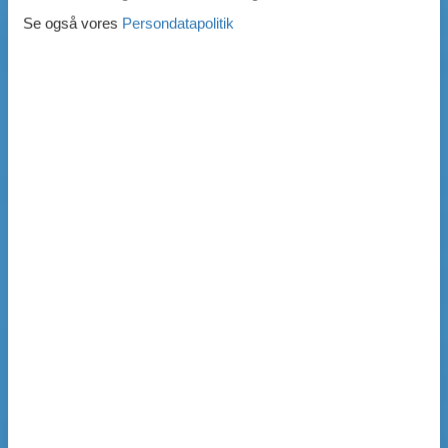
Se også vores
Persondatapolitik