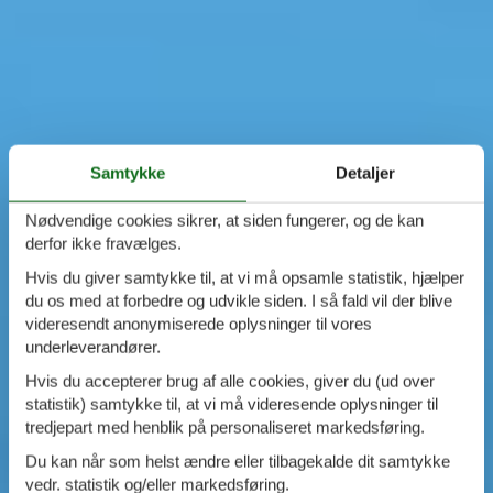
Samtykke
Detaljer
Nødvendige cookies sikrer, at siden fungerer, og de kan
derfor ikke fravælges.
Hvis du giver samtykke til, at vi må opsamle statistik, hjælper
du os med at forbedre og udvikle siden. I så fald vil der blive
videresendt anonymiserede oplysninger til vores
underleverandører.
Hvis du accepterer brug af alle cookies, giver du (ud over
statistik) samtykke til, at vi må videresende oplysninger til
tredjepart med henblik på personaliseret markedsføring.
Du kan når som helst ændre eller tilbagekalde dit samtykke
vedr. statistik og/eller markedsføring.