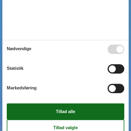
Nødvendige
Statistik
Markedsføring