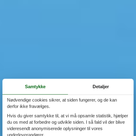
Samtykke
Detaljer
Nødvendige cookies sikrer, at siden fungerer, og de kan
derfor ikke fravælges.
Hvis du giver samtykke til, at vi må opsamle statistik, hjælper
du os med at forbedre og udvikle siden. I så fald vil der blive
videresendt anonymiserede oplysninger til vores
underleverandører.