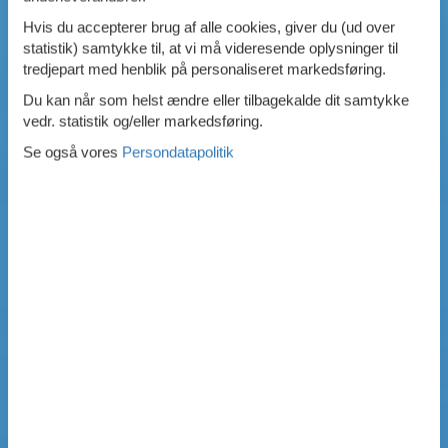
Hvis du accepterer brug af alle cookies, giver du (ud over
statistik) samtykke til, at vi må videresende oplysninger til
tredjepart med henblik på personaliseret markedsføring.
Du kan når som helst ændre eller tilbagekalde dit samtykke
vedr. statistik og/eller markedsføring.
Se også vores
Persondatapolitik