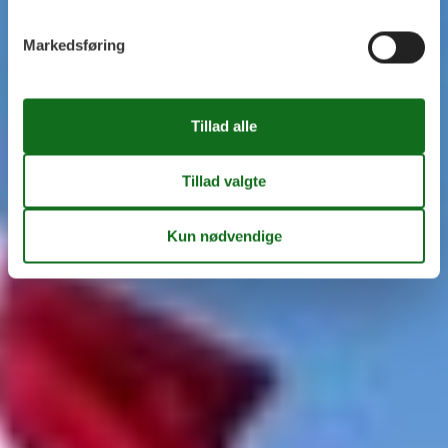
Markedsføring