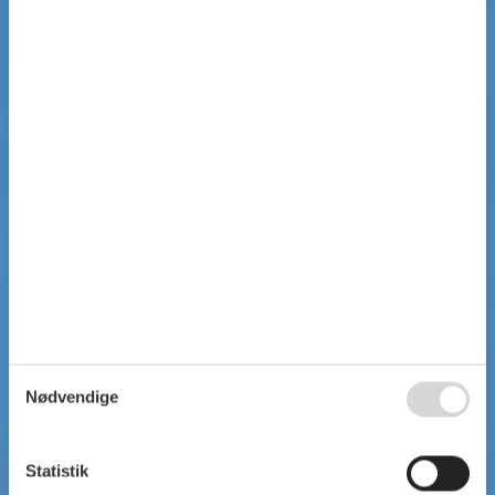
Nødvendige
Statistik