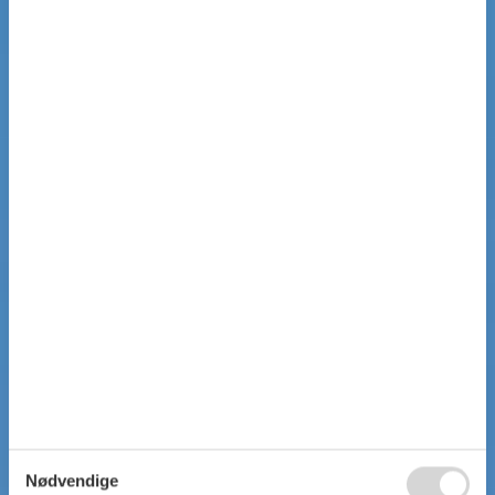
Nødvendige