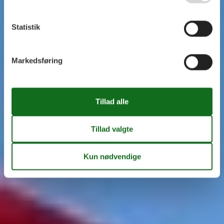
Statistik
Markedsføring