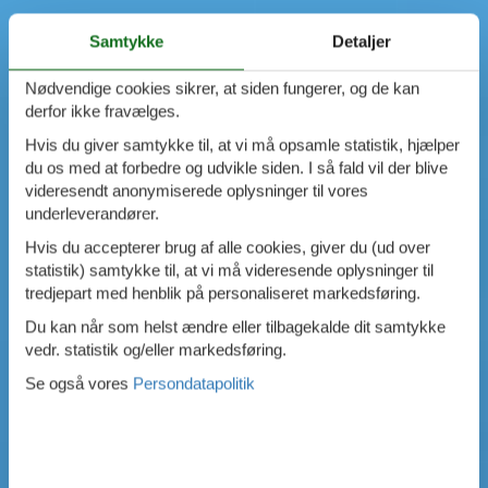
Samtykke
Detaljer
Nødvendige cookies sikrer, at siden fungerer, og de kan
derfor ikke fravælges.
Hvis du giver samtykke til, at vi må opsamle statistik, hjælper
du os med at forbedre og udvikle siden. I så fald vil der blive
videresendt anonymiserede oplysninger til vores
underleverandører.
Hvis du accepterer brug af alle cookies, giver du (ud over
statistik) samtykke til, at vi må videresende oplysninger til
tredjepart med henblik på personaliseret markedsføring.
Du kan når som helst ændre eller tilbagekalde dit samtykke
vedr. statistik og/eller markedsføring.
Se også vores
Persondatapolitik