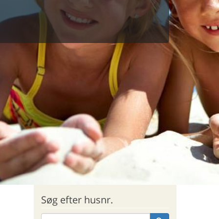
Søg efter husnr.