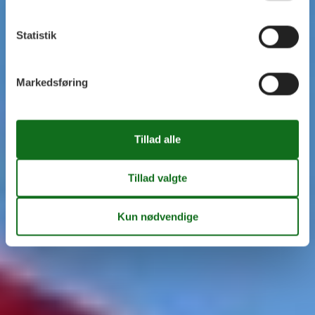
Statistik
Markedsføring