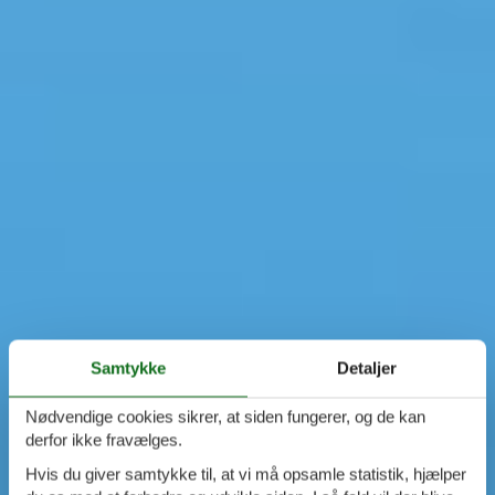
Samtykke
Detaljer
Nødvendige cookies sikrer, at siden fungerer, og de kan
derfor ikke fravælges.
Hvis du giver samtykke til, at vi må opsamle statistik, hjælper