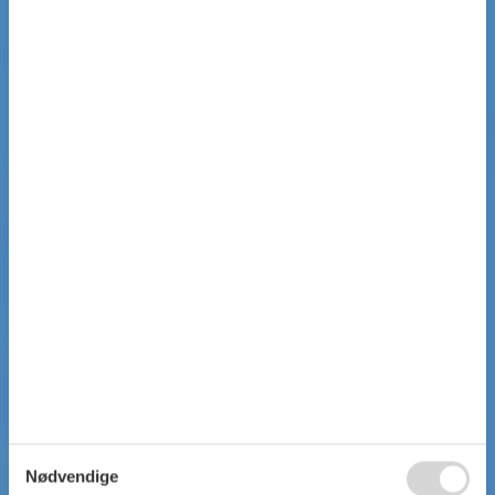
Nødvendige