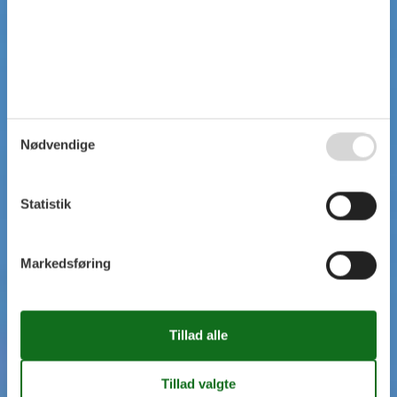
Nødvendige
Statistik
Markedsføring