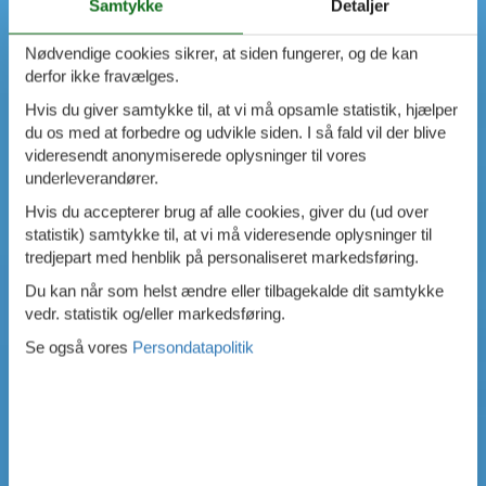
Samtykke
Detaljer
Nødvendige cookies sikrer, at siden fungerer, og de kan
derfor ikke fravælges.
Hvis du giver samtykke til, at vi må opsamle statistik, hjælper
du os med at forbedre og udvikle siden. I så fald vil der blive
videresendt anonymiserede oplysninger til vores
underleverandører.
Hvis du accepterer brug af alle cookies, giver du (ud over
statistik) samtykke til, at vi må videresende oplysninger til
tredjepart med henblik på personaliseret markedsføring.
Du kan når som helst ændre eller tilbagekalde dit samtykke
vedr. statistik og/eller markedsføring.
Se også vores
Persondatapolitik