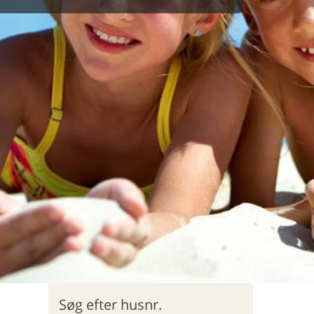
Søg efter husnr.