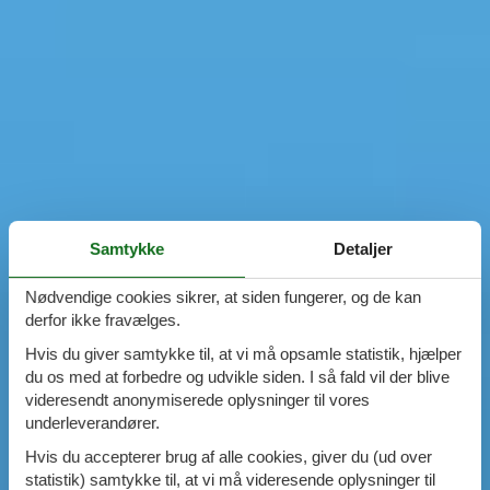
Samtykke
Detaljer
Nødvendige cookies sikrer, at siden fungerer, og de kan
derfor ikke fravælges.
Hvis du giver samtykke til, at vi må opsamle statistik, hjælper
du os med at forbedre og udvikle siden. I så fald vil der blive
videresendt anonymiserede oplysninger til vores
underleverandører.
Hvis du accepterer brug af alle cookies, giver du (ud over
statistik) samtykke til, at vi må videresende oplysninger til