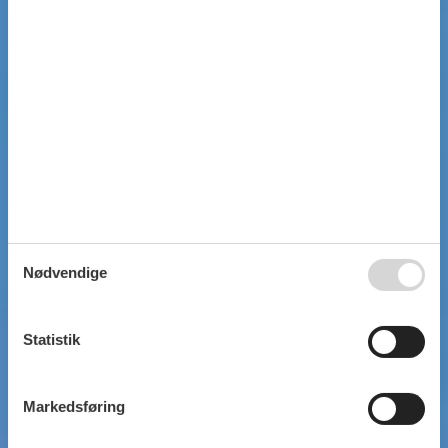
Nødvendige
Statistik
Markedsføring