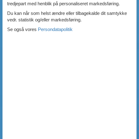
tredjepart med henblik på personaliseret markedsføring.
Du kan når som helst ændre eller tilbagekalde dit samtykke
vedr. statistik og/eller markedsføring.
Se også vores
Persondatapolitik