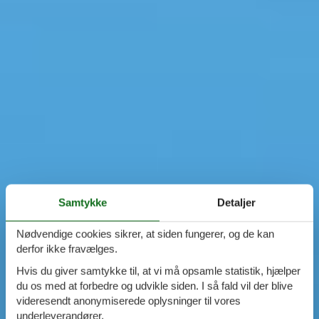
Samtykke
Detaljer
Nødvendige cookies sikrer, at siden fungerer, og de kan
derfor ikke fravælges.
Hvis du giver samtykke til, at vi må opsamle statistik, hjælper
du os med at forbedre og udvikle siden. I så fald vil der blive
videresendt anonymiserede oplysninger til vores
underleverandører.