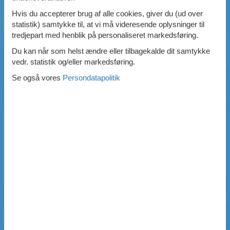
Hvis du accepterer brug af alle cookies, giver du (ud over
statistik) samtykke til, at vi må videresende oplysninger til
tredjepart med henblik på personaliseret markedsføring.
Du kan når som helst ændre eller tilbagekalde dit samtykke
vedr. statistik og/eller markedsføring.
Se også vores
Persondatapolitik