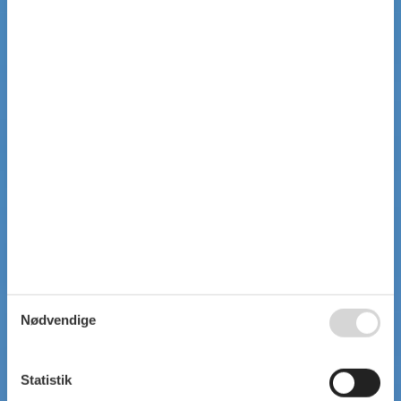
Nødvendige
Statistik