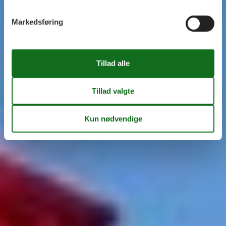
Markedsføring