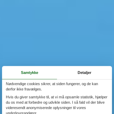
Samtykke
Detaljer
Nødvendige cookies sikrer, at siden fungerer, og de kan
derfor ikke fravælges.
Hvis du giver samtykke til, at vi må opsamle statistik, hjælper
du os med at forbedre og udvikle siden. I så fald vil der blive
videresendt anonymiserede oplysninger til vores
underleverandører.