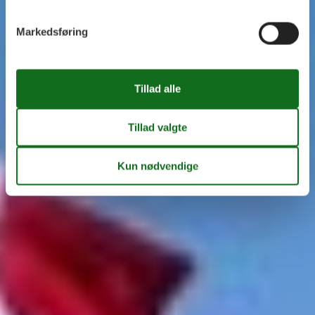
Markedsføring