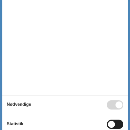
Nødvendige
Statistik