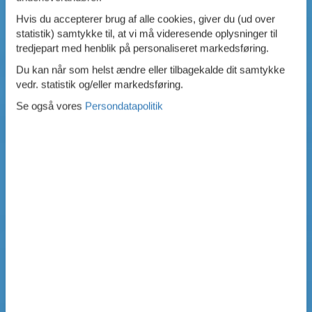
Hvis du accepterer brug af alle cookies, giver du (ud over
statistik) samtykke til, at vi må videresende oplysninger til
tredjepart med henblik på personaliseret markedsføring.
Du kan når som helst ændre eller tilbagekalde dit samtykke
vedr. statistik og/eller markedsføring.
Se også vores
Persondatapolitik